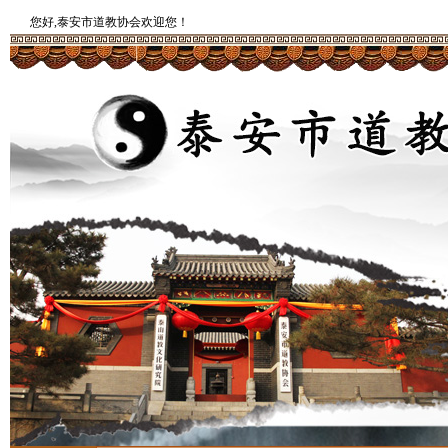
您好,泰安市道教协会欢迎您！