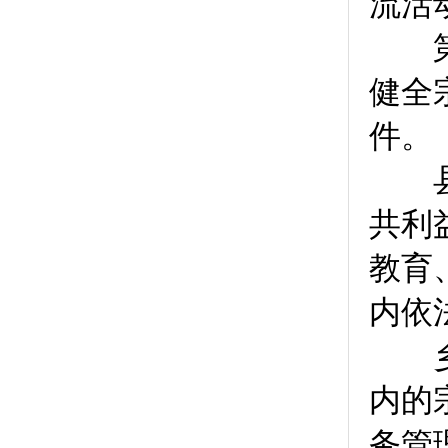
流活
第
健全
件。
县级
共利
教育
内依
乡镇
内的
务管