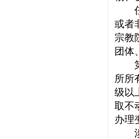
任何
或者
宗教
团体
第
所所
级以
取不
办理
涉及