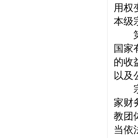
用权
本级
第
国家
的收
以及
宗教
家财
教团
当依