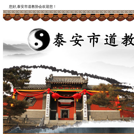
您好,泰安市道教协会欢迎您！