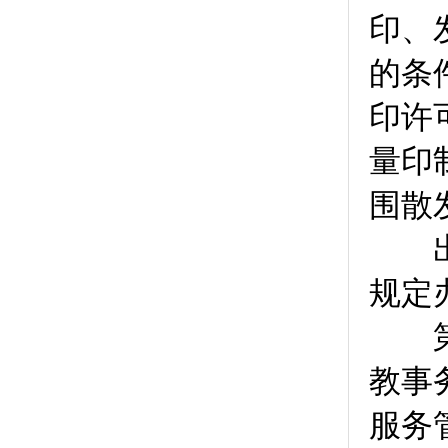
印、
的条
印许
量印
围散
出版
规定
第
教事
服务