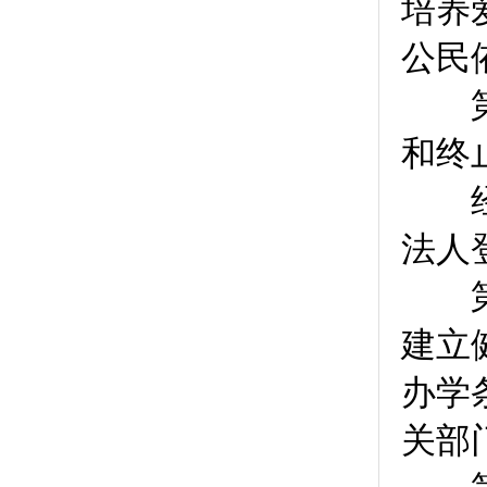
培养
公民
第
和终
经批
法人
第
建立
办学
关部