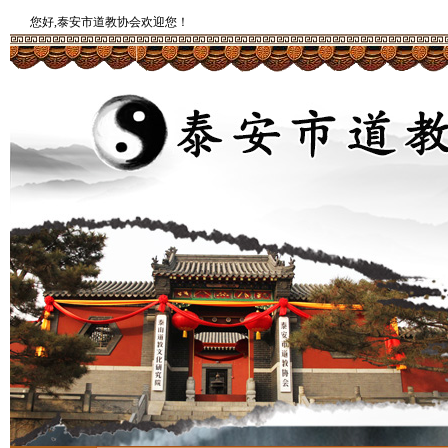
您好,泰安市道教协会欢迎您！