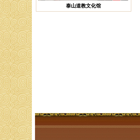
泰山道教文化馆