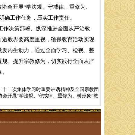
协会开展“学法规、守戒律、重修为、
，明确工作任务，压实工作责任。
作决策部署、纵深推进全面从严治教
市道教界要高度重视，确保教育活动实现
激发内生动力，通过全面学习、检视、整
遵规、提升宗教修为，切实践行全面从严
象。
二十二次集体学习时重要讲话精神及全国宗教团
协会开展“学法规、守戒律、重修为、树形象”教