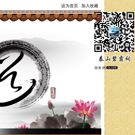
|
设为首页
加入收藏