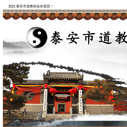
您好,泰安市道教协会欢迎您！