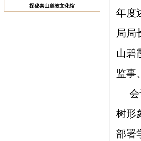
探秘泰山道教文化馆
年度
局局
山碧
监事
会
树形
部署